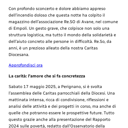
Con profondo sconcerto e dolore abbiamo appreso
dell’incendio doloso che questa notte ha colpito il
magazzino dell’associazione Re.SO di Avane, nel comune
di Empoli. Un gesto grave, che colpisce non solo una
struttura logistica, ma tutto il mondo della solidarietà e
dell’aiuto concreto alle persone in difficoltà. Re.So, da
anni, è un prezioso alleato della nostra Caritas
Diocesana.
Approfondisci ora
La carità: l’amore che si fa concretezza
Sabato 17 maggio 2025, a Perignano, si è svolta
l’assemblea delle Caritas parrocchiali della Diocesi. Una
mattinata intensa, ricca di condivisione, riflessioni e
analisi delle attività e dei progetti in corso, ma anche di
quelle che potranno essere le prospettive future. Tutto
questo grazie anche alla presentazione del Rapporto
2024 sulle povertà, redatto dall’Osservatorio della