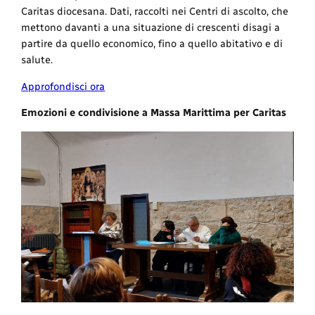
Caritas diocesana. Dati, raccolti nei Centri di ascolto, che
mettono davanti a una situazione di crescenti disagi a
partire da quello economico, fino a quello abitativo e di
salute.
Approfondisci ora
Emozioni e condivisione a Massa Marittima per Caritas