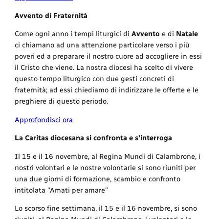
Avvento di Fraternità
Come ogni anno i tempi liturgici di
Avvento
e di
Natale
ci chiamano ad una attenzione particolare verso i più
poveri ed a preparare il nostro cuore ad accogliere in essi
il Cristo che viene. La nostra diocesi ha scelto di vivere
questo tempo liturgico con due gesti concreti di
fraternità; ad essi chiediamo di indirizzare le offerte e le
preghiere di questo periodo.
Approfondisci ora
La Caritas diocesana si confronta e s’interroga
Il 15 e il 16 novembre, al Regina Mundi di Calambrone, i
nostri volontari e le nostre volontarie si sono riuniti per
una due giorni di formazione, scambio e confronto
intitolata “Amati per amare”
Lo scorso fine settimana, il 15 e il 16 novembre, si sono