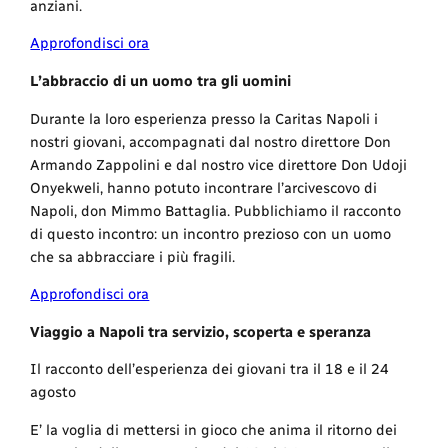
anziani.
Approfondisci ora
L’abbraccio di un uomo tra gli uomini
Durante la loro esperienza presso la Caritas Napoli i
nostri giovani, accompagnati dal nostro direttore Don
Armando Zappolini e dal nostro vice direttore Don Udoji
Onyekweli, hanno potuto incontrare l’arcivescovo di
Napoli, don Mimmo Battaglia. Pubblichiamo il racconto
di questo incontro: un incontro prezioso con un uomo
che sa abbracciare i più fragili.
Approfondisci ora
Viaggio a Napoli tra servizio, scoperta e speranza
Il racconto dell’esperienza dei giovani tra il 18 e il 24
agosto
E’ la voglia di mettersi in gioco che anima il ritorno dei