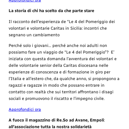
La storia di chi ha scelto da che parte stare
Il racconto dell’esperienza de “Le 4 del Pomeriggio dei
volontari e volontarie Caritas in Sicilia: incontri che
segnano un cambiamento
Perché solo i giovani… perché anche noi adulti non
possiamo fare un viaggio de “Le 4 del Pomeriggio”? E’
iniziata con questa domanda l’avventura dei volontari e
delle volontarie senior della Caritas diocesana nelle
esperienze di conoscenza e di formazione in giro per
l’Italia e all’estero che, da qualche anno, si propongono a
ragazzi e ragazze in modo che possano entrare in
contatto con realtà che sui territori affrontano i disagi
sociali e promuovono il riscatto e l’impegno civile.
Approfondici ora
A fuoco il magazzino di Re.So ad Avane, Empoli
:
all’associazione tutta la nostra solidarietà