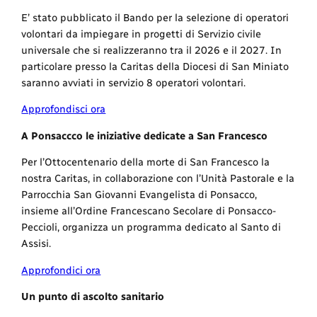
E’ stato pubblicato il Bando per la selezione di operatori
volontari da impiegare in progetti di Servizio civile
universale che si realizzeranno tra il 2026 e il 2027. In
particolare presso la Caritas della Diocesi di San Miniato
saranno avviati in servizio 8 operatori volontari.
Approfondisci ora
A Ponsaccco le iniziative dedicate a San Francesco
Per l’Ottocentenario della morte di San Francesco la
nostra Caritas, in collaborazione con l’Unità Pastorale e la
Parrocchia San Giovanni Evangelista di Ponsacco,
insieme all’Ordine Francescano Secolare di Ponsacco-
Peccioli, organizza un programma dedicato al Santo di
Assisi.
Approfondici ora
Un punto di ascolto sanitario