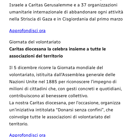
Israele a Caritas Gerusalemme e a 37 organizzazioni
umanitarie internazionale di abbandonare ogni attività
nella Striscia di Gaza e in Cisgiordania dal primo marzo
Approfondisci ora
Giornata del volontariato
Caritas diocesana la celebra insieme a tutte le
associazioni del territorio
Il 5 dicembre ricorre la Giornata mondiale del
volontariato, istituita dall’Assemblea generale delle
Nazioni Unite nel 1885 per riconoscere l’impegno di
milioni di cittadini che, con gesti concreti e quotidiani,
contribuiscono al benessere collettivo.
La nostra Caritas diocesana, per l’occasione, organizza
un’iniziativa intitolata “Donarsi senza confini”, che
coinvolge tutte le associazioni di volontariato del
territorio.
Approfondisci ora