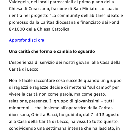
Valdegola, nei locali parrocchiali al primo piano della
Chiesa di Corazzano, frazione di San Miniato. Lo spazio
rientra nel progetto “La community dell’abitare” ideato e
promosso dalla Caritas diocesana e finanziato dai Fondi
8×1000 della Chiesa Cattolica.
Approfondisci ora
Una carità che forma e cambia lo sguardo
L’esperienza di servizio dei nostri giovani alla Casa della
Carità di Lecco
Non è facile raccontare cosa succede quando un gruppo
di ragazzi e ragazze decide di mettersi “sul campo” per
vivere la carità non come parola, ma come gesto,
relazione, presenza. Il gruppo di giovanissimi – tutti
minorenni – che, insieme all’operatrice della Caritas
diocesana, Orietta Bacci, ho guidato, dal 7 al 13 agosto
alla Casa della Carità di Lecco, ha vissuto tutto questo,
condividendo una settimana intensa che ha lasciato, in