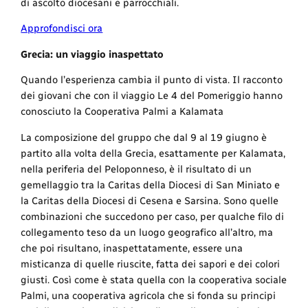
di ascolto diocesani e parrocchiali.
Approfondisci ora
Grecia: un viaggio inaspettato
Quando l’esperienza cambia il punto di vista
. Il racconto
dei giovani che con il viaggio Le 4 del Pomeriggio hanno
conosciuto la Cooperativa Palmi a Kalamata
La composizione del gruppo che dal 9 al 19 giugno è
partito alla volta della Grecia, esattamente per Kalamata,
nella periferia del Peloponneso, è il risultato di un
gemellaggio tra la Caritas della Diocesi di San Miniato e
la Caritas della Diocesi di Cesena e Sarsina. Sono quelle
combinazioni che succedono per caso, per qualche filo di
collegamento teso da un luogo geografico all’altro, ma
che poi risultano, inaspettatamente, essere una
misticanza di quelle riuscite, fatta dei sapori e dei colori
giusti. Così come è stata quella con la cooperativa sociale
Palmi, una cooperativa agricola che si fonda su principi