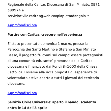
Regionale della Caritas Diocesana di San Miniato: 0571
389974 e
serviziocivile.caritas@web.cooplapietradangolo.it
Approfondisci ora
Partire con Caritas: crescere nell’esperienza
E’ stato presentato domenica 1 marzo, presso la
Parrocchia dei Santi Martino e Stefano a San Miniato
Basso, il progetto “Giovani sul campo: essere protagonisti
di una comunità educante” promosso dalla Caritas
diocesana e finanziato dai Fondi 8×1000 della Chiesa
Cattolica. Insieme alla ricca proposta di esperienze di
volontariato estive aperte a tutti i giovani del territorio
diocesano.
Approfondisci ora
Servizio Civile Universale: aperto il bando, scadenza
entro le 14 dell’8 aprile