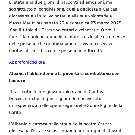
E’ stata una due giorni di racconti ed emozioni, ma
soprattutto di condivisione, quella dedicata a Caritas
diocesana e ai suoi volontari e alle sue volontarie a
Massa Marittima sabato 22 e domenica 23 marzo 2025
.Con il titolo di “Essere volontari e volontarie. Oltre il
fare…” la riunione annuale ha dato spazio alle esperienze
delle persone che quotidianamente vivono i servizi
Caritas al contatto con le persone in difficoltà.
Approfonidsci ora
Albania: l’abbandono e la povertà si combattono con
l’amore
Il racconto di due giovani volontarie di Caritas
Diocesana, che in questi giorni hanno vissuto
un’esperienza nelle opere segno delle Suore Figlie della
Carità
L’Albania è entrata nella storia della nostra Caritas
diocesana l’estate scorsa, quando un gruppo di giovani