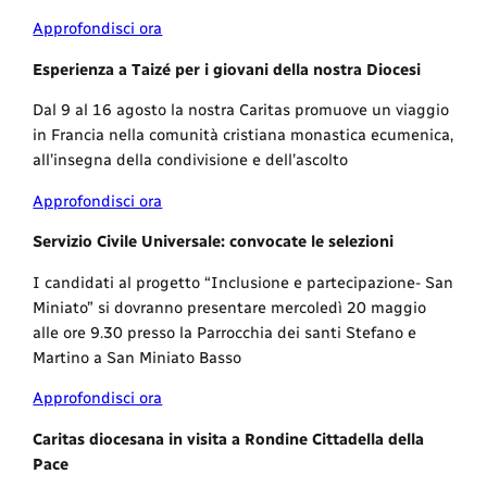
Approfondisci ora
Esperienza a Taizé per i giovani della nostra Diocesi
Dal 9 al 16 agosto la nostra Caritas promuove un viaggio
in Francia nella comunità cristiana monastica ecumenica,
all’insegna della condivisione e dell’ascolto
Approfondisci ora
Servizio Civile Universale: convocate le selezioni
I candidati al progetto “Inclusione e partecipazione- San
Miniato” si dovranno presentare mercoledì 20 maggio
alle ore 9.30 presso la Parrocchia dei santi Stefano e
Martino a San Miniato Basso
Approfondisci ora
Caritas diocesana in visita a Rondine Cittadella della
Pace