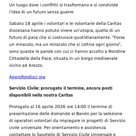
Un luogo dove i conflitti si trasformano e si condivide
l’idea di un futuro senza guerre
Sabato 18 aprile i volontari e le volontarie della Caritas
diocesana hanno potuto vivere un’utopia, quella di un
futuro di pace che si costruisce quotidianamente. “Forse
un miracolo, ma un miracolo che si coltiva ogni giorno”,
sono queste le parole con cui ci hanno accolto a Rondine
Cittadella della Pace, situata in un borgo medioevale
vicino ad Arezzo.
Approfondisci ora
Servizio Civile: prorogato il termine, ancora posti
disponibili nella nostra Caritas
Prorogato al 16 aprile 2026 ore 14:00 il termine di
presentazione delle domande al Bando per la selezione
di operatori volontari da impiegare in progetti di Servizio
civile universale. Per orientamento e assistenza
contattare lo Sportello di Servizio Civile Universale e