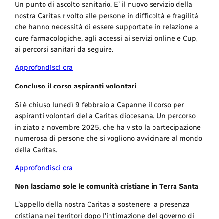
Un punto di ascolto sanitario. E’ il nuovo servizio della
nostra Caritas rivolto alle persone in difficoltà e fragilità
che hanno necessità di essere supportate in relazione a
cure farmacologiche, agli accessi ai servizi online e Cup,
ai percorsi sanitari da seguire.
Approfondisci ora
Concluso il corso aspiranti volontari
Si è chiuso lunedì 9 febbraio a Capanne il corso per
aspiranti volontari della Caritas diocesana. Un percorso
iniziato a novembre 2025, che ha visto la partecipazione
numerosa di persone che si vogliono avvicinare al mondo
della Caritas.
Approfondisci ora
Non lasciamo sole le comunità cristiane in Terra Santa
L’appello della nostra Caritas a sostenere la presenza
cristiana nei territori dopo l’intimazione del governo di