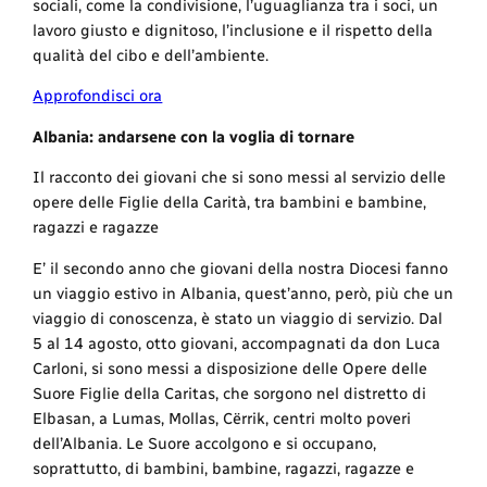
sociali, come la condivisione, l’uguaglianza tra i soci, un
lavoro giusto e dignitoso, l’inclusione e il rispetto della
qualità del cibo e dell’ambiente.
Approfondisci ora
Albania: andarsene con la voglia di tornare
Il racconto dei giovani che si sono messi al servizio delle
opere delle Figlie della Carità, tra bambini e bambine,
ragazzi e ragazze
E’ il secondo anno che giovani della nostra Diocesi fanno
un viaggio estivo in Albania, quest’anno, però, più che un
viaggio di conoscenza, è stato un viaggio di servizio. Dal
5 al 14 agosto, otto giovani, accompagnati da don Luca
Carloni, si sono messi a disposizione delle Opere delle
Suore Figlie della Caritas, che sorgono nel distretto di
Elbasan, a Lumas, Mollas, Cërrik, centri molto poveri
dell’Albania. Le Suore accolgono e si occupano,
soprattutto, di bambini, bambine, ragazzi, ragazze e