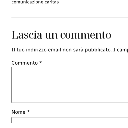
comunicazione.caritas
Lascia un commento
Il tuo indirizzo email non sarà pubblicato.
I cam
Commento
*
Nome
*