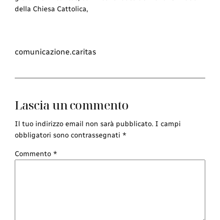
della Chiesa Cattolica,
comunicazione.caritas
Lascia un commento
Il tuo indirizzo email non sarà pubblicato.
I campi
obbligatori sono contrassegnati
*
Commento
*