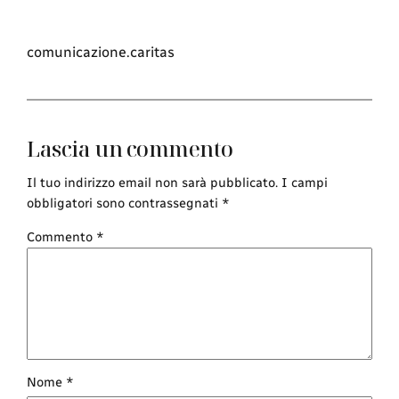
comunicazione.caritas
Lascia un commento
Il tuo indirizzo email non sarà pubblicato.
I campi
obbligatori sono contrassegnati
*
Commento
*
Nome
*