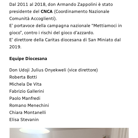
Dal 2011 al 2018, don Armando Zappolini è stato
presidente del
CNCA
(Coordinamento Nazionale
Comunità Accoglienti).
E’ portavoce della campagna nazionale “Mettiamoci in
gioco”, contro i rischi del gioco d’azzardo.
E’ direttore della Caritas diocesana di San Miniato dal
2019.
Equipe Diocesana
Don Udoji Julius Onyekweli (vice direttore)
Roberta Botti
Michela De Vita
Fabrizio Gallerini
Paolo Manfredi
Romano Menechini
Chiara Montanelli
Elisa Stevanin