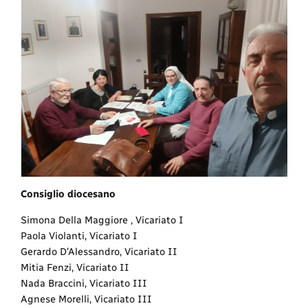
Consiglio diocesano
Simona Della Maggiore , Vicariato I
Paola Violanti, Vicariato I
Gerardo D’Alessandro, Vicariato II
Mitia Fenzi, Vicariato II
Nada Braccini, Vicariato III
Agnese Morelli, Vicariato III